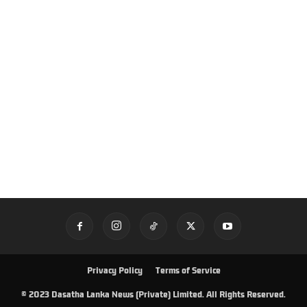
Privacy Policy
Terms of Service
© 2023 Dasatha Lanka News (Private) Limited. All Rights Reserved.