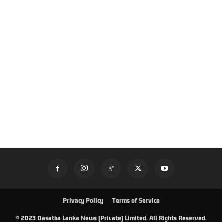
Privacy Policy
Terms of Service
© 2023 Dasatha Lanka News (Private) Limited. All Rights Reserved.