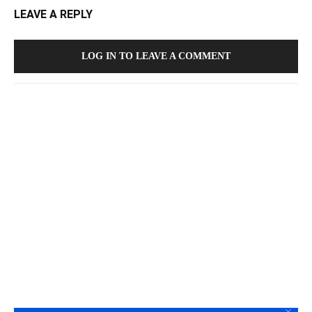
LEAVE A REPLY
LOG IN TO LEAVE A COMMENT