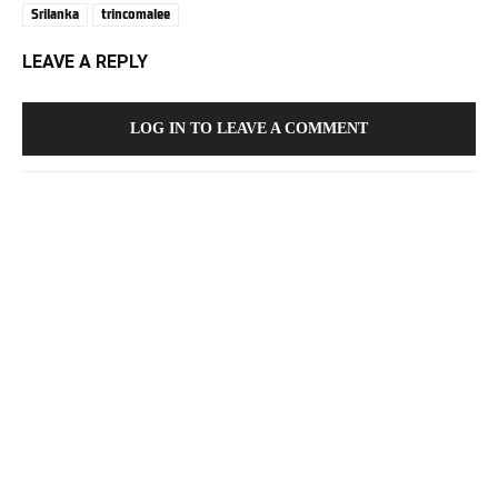
Srilanka
trincomalee
LEAVE A REPLY
LOG IN TO LEAVE A COMMENT