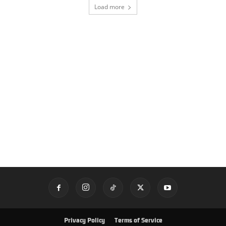
Load more
Privacy Policy
Terms of Service