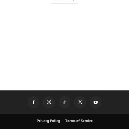
Privacy Policy
Terms of Service