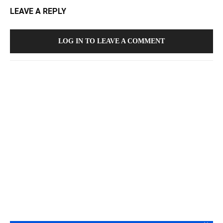
LEAVE A REPLY
LOG IN TO LEAVE A COMMENT