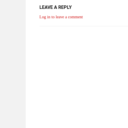
LEAVE A REPLY
Log in to leave a comment